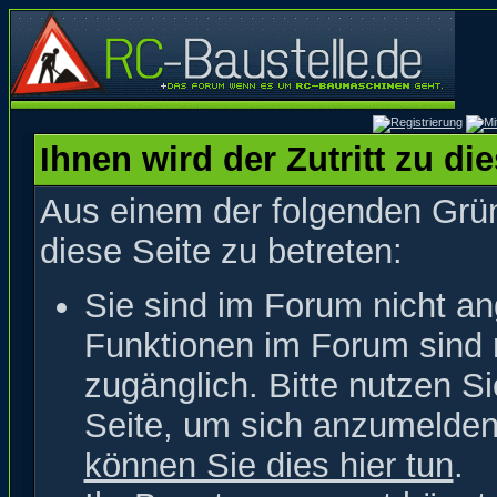
Ihnen wird der Zutritt zu di
Aus einem der folgenden Grün
diese Seite zu betreten:
Sie sind im Forum nicht a
Funktionen im Forum sind 
zugänglich. Bitte nutzen S
Seite, um sich anzumelde
können Sie dies hier tun
.