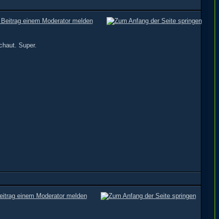
chaut. Super.