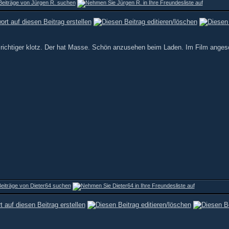
in richtiger klotz. Der hat Masse. Schön anzusehen beim Laden. Im Film anges