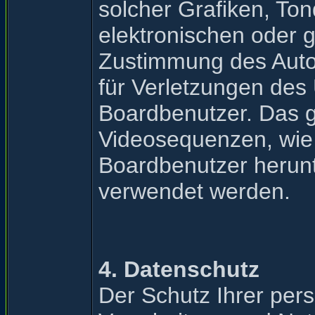
solcher Grafiken, To
elektronischen oder g
Zustimmung des Autors
für Verletzungen des
Boardbenutzer. Das gi
Videosequenzen, wie 
Boardbenutzer herun
verwendet werden.
4. Datenschutz
Der Schutz Ihrer pe