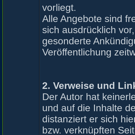
vorliegt.
Alle Angebote sind fr
sich ausdrücklich vor
gesonderte Ankündigu
Veröffentlichung zeit
2. Verweise und Lin
Der Autor hat keinerle
und auf die Inhalte d
distanziert er sich hi
bzw. verknüpften Sei