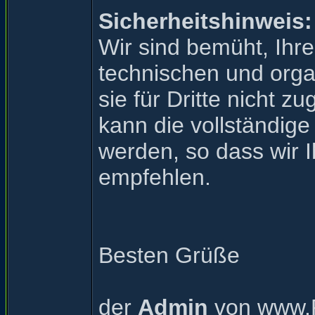
Sicherheitshinweis:
Wir sind bemüht, Ihr
technischen und orga
sie für Dritte nicht 
kann die vollständige
werden, so dass wir 
empfehlen.
Besten Grüße
der
Admin
von
www.R