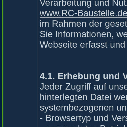
Verarbeitung und Nut
www.RC-Baustelle.d
im Rahmen der gesetz
Sie Informationen, w
Webseite erfasst und
4.1. Erhebung und 
Jeder Zugriff auf uns
hinterlegten Datei we
systembezogenen und 
- Browsertyp und Ver