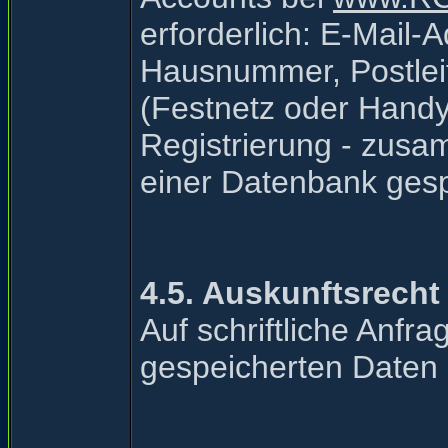
erforderlich: E-Mail
Hausnummer, Postlei
(Festnetz oder Handy
Registrierung - zusa
einer Datenbank gesp
4.5. Auskunftsrecht
Auf schriftliche Anfr
gespeicherten Daten 