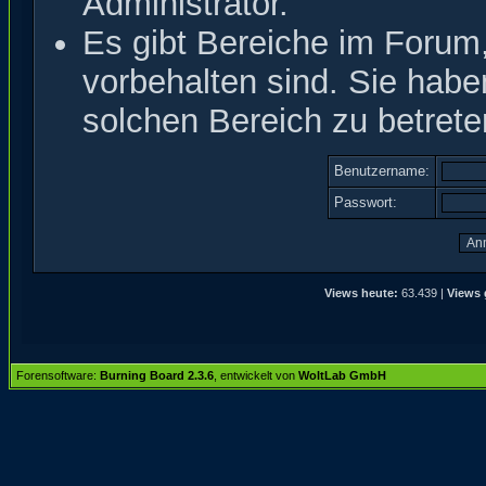
Administrator.
Es gibt Bereiche im Forum
vorbehalten sind. Sie hab
solchen Bereich zu betrete
Benutzername:
Passwort:
Views heute:
63.439 |
Views 
Forensoftware:
Burning Board 2.3.6
, entwickelt von
WoltLab GmbH