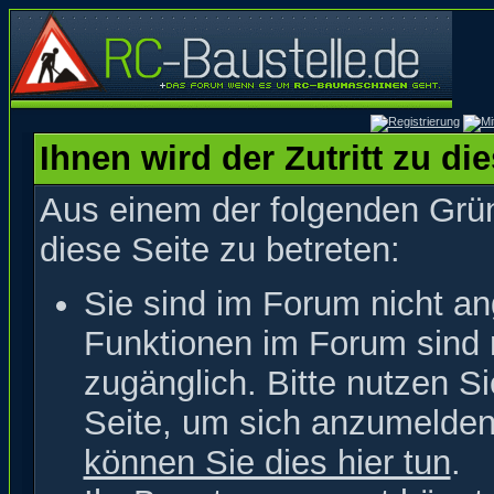
Ihnen wird der Zutritt zu di
Aus einem der folgenden Grün
diese Seite zu betreten:
Sie sind im Forum nicht a
Funktionen im Forum sind 
zugänglich. Bitte nutzen S
Seite, um sich anzumelde
können Sie dies hier tun
.