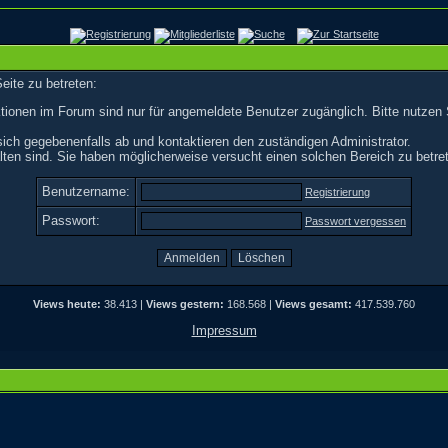
eite zu betreten:
tionen im Forum sind nur für angemeldete Benutzer zugänglich. Bitte nutzen 
ich gegebenenfalls ab und kontaktieren den zuständigen Administrator.
ten sind. Sie haben möglicherweise versucht einen solchen Bereich zu betre
Benutzername:
Registrierung
Passwort:
Passwort vergessen
Views heute:
38.413 |
Views gestern:
168.568 |
Views gesamt:
417.539.760
Impressum