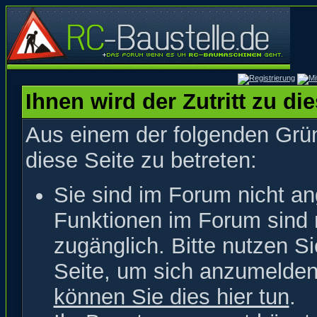
Ihnen wird der Zutritt zu di
Aus einem der folgenden Grün
diese Seite zu betreten:
Sie sind im Forum nicht a
Funktionen im Forum sind 
zugänglich. Bitte nutzen S
Seite, um sich anzumelde
können Sie dies hier tun
.