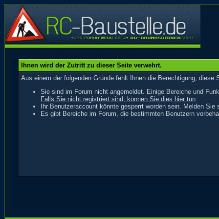
Ihnen wird der Zutritt zu dieser Seite verwehrt.
Aus einem der folgenden Gründe fehlt Ihnen die Berechtigung, diese S
Sie sind im Forum nicht angemeldet. Einige Bereiche und Funk
Falls Sie nicht registriert sind, können Sie dies hier tun
.
Ihr Benutzeraccount könnte gesperrt worden sein. Melden Sie s
Es gibt Bereiche im Forum, die bestimmten Benutzern vorbehal