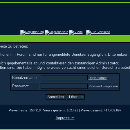
eite zu betreten:
tionen im Forum sind nur für angemeldete Benutzer zugänglich. Bitte nutzen 
ich gegebenenfalls ab und kontaktieren den zuständigen Administrator.
ten sind. Sie haben möglicherweise versucht einen solchen Bereich zu betre
Benutzername:
Registrierung
Passwort:
Passwort vergessen
Views heute:
156.918 |
Views gestern:
162.421 |
Views gesamt:
417.489.697
Impressum