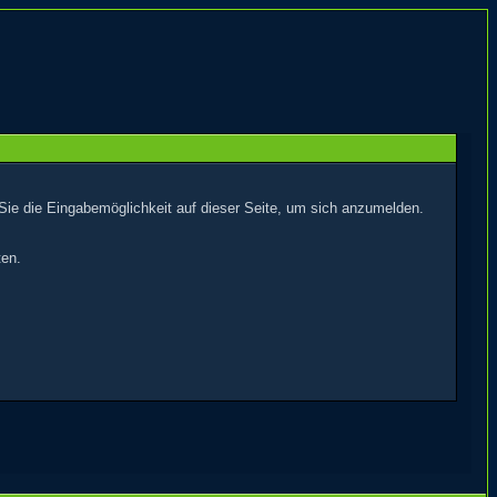
Sie die Eingabemöglichkeit auf dieser Seite, um sich anzumelden.
ten.