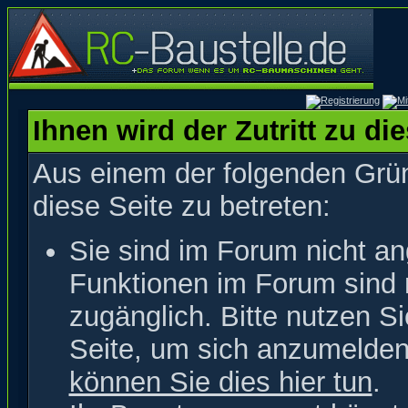
Ihnen wird der Zutritt zu di
Aus einem der folgenden Grün
diese Seite zu betreten:
Sie sind im Forum nicht a
Funktionen im Forum sind 
zugänglich. Bitte nutzen S
Seite, um sich anzumelde
können Sie dies hier tun
.