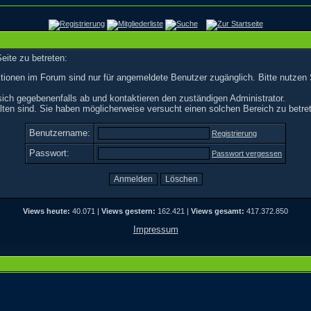
eite zu betreten:
tionen im Forum sind nur für angemeldete Benutzer zugänglich. Bitte nutzen 
ich gegebenenfalls ab und kontaktieren den zuständigen Administrator.
ten sind. Sie haben möglicherweise versucht einen solchen Bereich zu betre
Benutzername:
Registrierung
Passwort:
Passwort vergessen
Views heute:
40.071 |
Views gestern:
162.421 |
Views gesamt:
417.372.850
Impressum