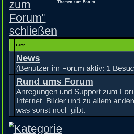
Themen zum Forum
Foren
News
(Benutzer im Forum aktiv: 1 Besuc
Rund ums Forum
Anregungen und Support zum For
Internet, Bilder und zu allem ande
was sonst noch gibt.