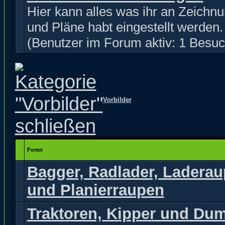
Hier kann alles was ihr an Zeichn
und Pläne habt eingestellt werden.
(Benutzer im Forum aktiv: 1 Besuc
Vorbilder
Foren
Bagger, Radlader, Ladera
und Planierraupen
Traktoren, Kipper und Du