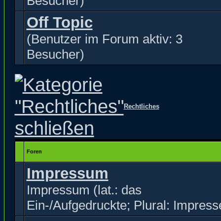
Besucher)
Off Topic
(Benutzer im Forum aktiv: 3
Besucher)
Rechtliches
Foren
Impressum
Impressum (lat.: das
Ein-/Aufgedruckte; Plural: Impress