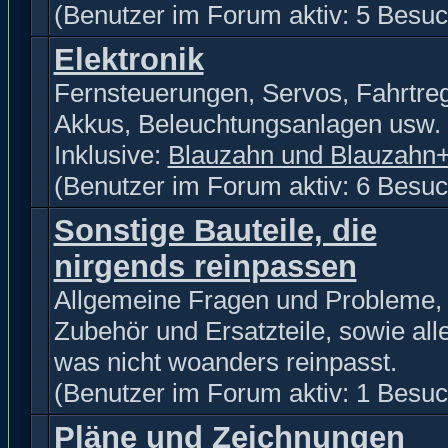
(Benutzer im Forum aktiv: 5 Besuc
Elektronik
Fernsteuerungen, Servos, Fahrtreg
Akkus, Beleuchtungsanlagen usw.
Inklusive:
Blauzahn und Blauzahn
(Benutzer im Forum aktiv: 6 Besuc
Sonstige Bauteile, die
nirgends reinpassen
Allgemeine Fragen und Probleme,
Zubehör und Ersatzteile, sowie all
was nicht woanders reinpasst.
(Benutzer im Forum aktiv: 1 Besuc
Pläne und Zeichnungen