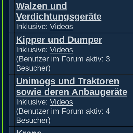
Walzen und
Verdichtungsgeräte
Inklusive:
Videos
Kipper und Dumper
Inklusive:
Videos
(Benutzer im Forum aktiv: 3
Besucher)
Unimogs und Traktoren
sowie deren Anbaugeräte
Inklusive:
Videos
(Benutzer im Forum aktiv: 4
Besucher)