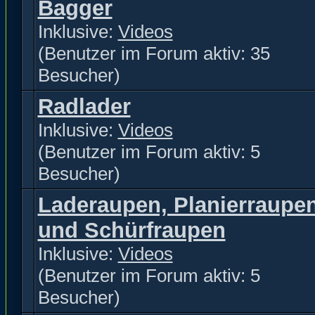
Bagger
Inklusive:
Videos
(Benutzer im Forum aktiv: 35
Besucher)
Radlader
Inklusive:
Videos
(Benutzer im Forum aktiv: 5
Besucher)
Laderaupen, Planierraupe
und Schürfraupen
Inklusive:
Videos
(Benutzer im Forum aktiv: 5
Besucher)