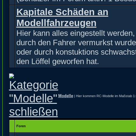
Kapitale Schäden an
Modellfahrzeugen
Hier kann alles eingestellt werden
durch den Fahrer vermurkst wurde
oder durch konstuktions schwachst
den Löffel geworfen hat.
Modelle
| Hier kommen RC-Modelle im Maßstab 1:8 
Foren