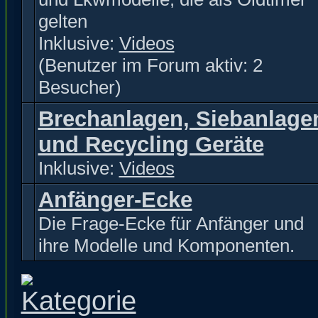
gelten
Inklusive:
Videos
(Benutzer im Forum aktiv: 2
Besucher)
Brechanlagen, Siebanlage
und Recycling Geräte
Inklusive:
Videos
Anfänger-Ecke
Die Frage-Ecke für Anfänger und
ihre Modelle und Komponenten.