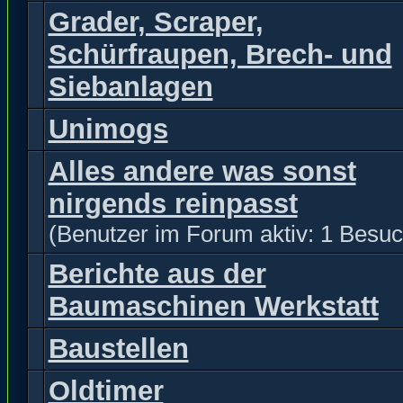
Grader, Scraper,
Schürfraupen, Brech- und
Siebanlagen
Unimogs
Alles andere was sonst
nirgends reinpasst
(Benutzer im Forum aktiv: 1 Besuc
Berichte aus der
Baumaschinen Werkstatt
Baustellen
Oldtimer