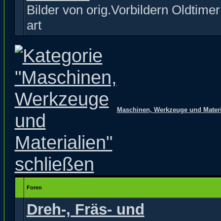
Bilder von orig.Vorbildern Oldtimer 
art
Maschinen, Werkzeuge und Materi
Foren
Dreh-, Fräs- und