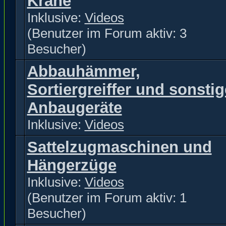
Krane
Inklusive:
Videos
(Benutzer im Forum aktiv: 3
Besucher)
Abbauhämmer,
Sortiergreiffer und sonstig
Anbaugeräte
Inklusive:
Videos
Sattelzugmaschinen und
Hängerzüge
Inklusive:
Videos
(Benutzer im Forum aktiv: 1
Besucher)