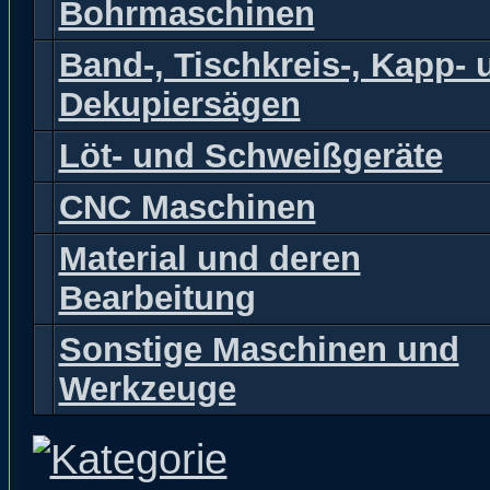
Bohrmaschinen
Band-, Tischkreis-, Kapp- 
Dekupiersägen
Löt- und Schweißgeräte
CNC Maschinen
Material und deren
Bearbeitung
Sonstige Maschinen und
Werkzeuge