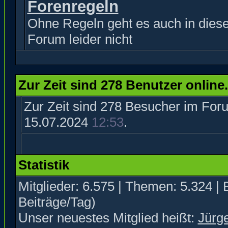
Forenregeln
Ohne Regeln geht es auch in dies
Forum leider nicht
Zur Zeit sind 278 Benutzer online.
Zur Zeit sind 278 Besucher im Fo
15.07.2024
12:53
.
Statistik
Mitglieder: 6.575 | Themen: 5.324 | 
Beiträge/Tag)
Unser neuestes Mitglied heißt:
Jürg