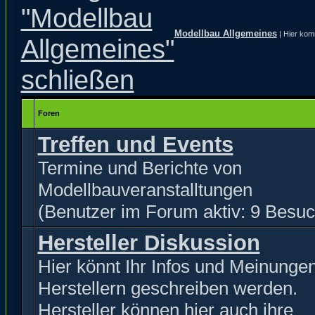
Modellbau Allgemeines
| Hier kom
Foren
Treffen und Events
Termine und Berichte von
Modellbauveranstalltungen
(Benutzer im Forum aktiv: 9 Besuc
Hersteller Diskussion
Hier könnt Ihr Infos und Meinunge
Herstellern geschreiben werden.
Hersteller können hier auch ihre