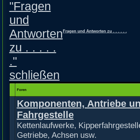
Fragen und Antworten zu . . . . . .
Foren
Komponenten, Antriebe u
Fahrgestelle
Kettenlaufwerke, Kipperfahrgestell
Getriebe, Achsen usw.