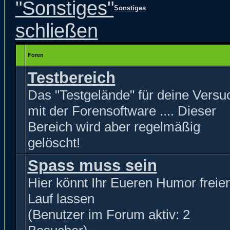
Sonstiges
Foren
Testbereich
Das "Testgelände" für deine Versu
mit der Forensoftware .... Dieser
Bereich wird aber regelmäßig
gelöscht!
Spass muss sein
Hier könnt Ihr Eueren Humor freie
Lauf lassen
(Benutzer im Forum aktiv: 2