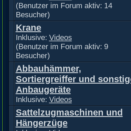
(Benutzer im Forum aktiv: 14
Besucher)
Krane
Inklusive:
Videos
(Benutzer im Forum aktiv: 9
Besucher)
Abbauhämmer,
Sortiergreiffer und sonstig
Anbaugeräte
Inklusive:
Videos
Sattelzugmaschinen und
Hängerzüge