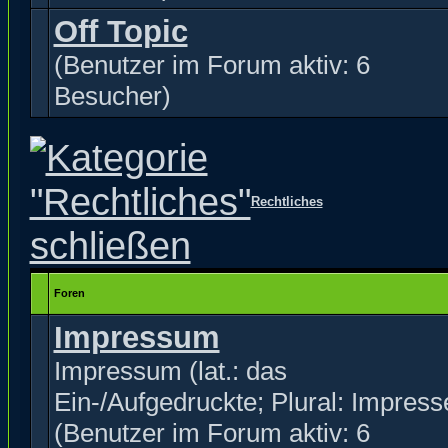
Off Topic
(Benutzer im Forum aktiv: 6
Besucher)
Rechtliches
Foren
Impressum
Impressum (lat.: das
Ein-/Aufgedruckte; Plural: Impress
(Benutzer im Forum aktiv: 6