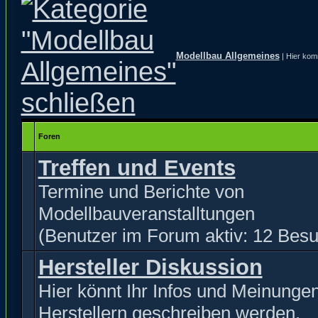
Modellbau Allgemeines
| Hier kom
Foren
Treffen und Events
Termine und Berichte von
Modellbauveranstalltungen
(Benutzer im Forum aktiv: 12 Besu
Hersteller Diskussion
Hier könnt Ihr Infos und Meinunge
Herstellern geschreiben werden.