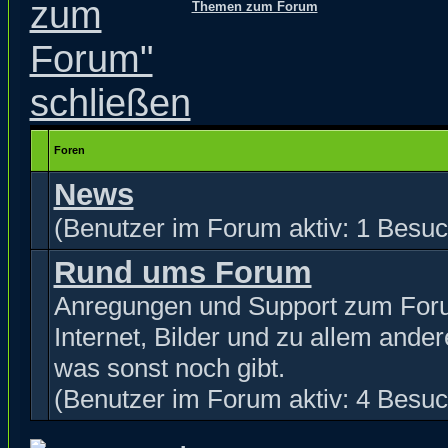
Themen zum Forum
Foren
News
(Benutzer im Forum aktiv: 1 Besuc
Rund ums Forum
Anregungen und Support zum For
Internet, Bilder und zu allem ande
was sonst noch gibt.
(Benutzer im Forum aktiv: 4 Besuc