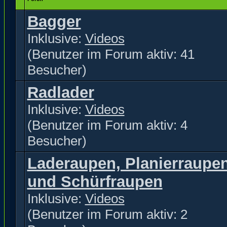
Bagger
Inklusive:
Videos
(Benutzer im Forum aktiv: 41
Besucher)
Radlader
Inklusive:
Videos
(Benutzer im Forum aktiv: 4
Besucher)
Laderaupen, Planierraupe
und Schürfraupen
Inklusive:
Videos
(Benutzer im Forum aktiv: 2