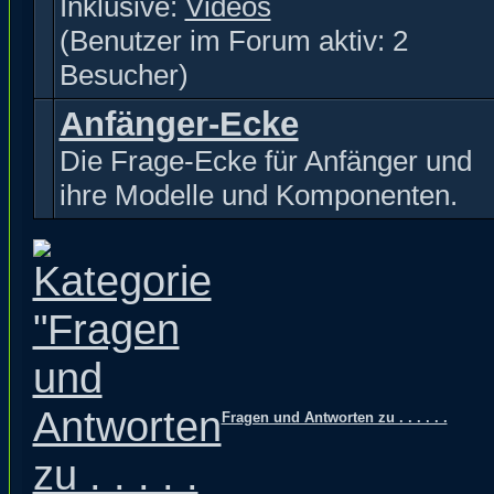
Inklusive:
Videos
(Benutzer im Forum aktiv: 2
Besucher)
Anfänger-Ecke
Die Frage-Ecke für Anfänger und
ihre Modelle und Komponenten.
Fragen und Antworten zu . . . . . .