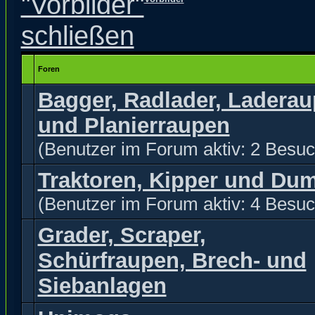
Foren
Bagger, Radlader, Ladera
und Planierraupen
(Benutzer im Forum aktiv: 2 Besuc
Traktoren, Kipper und Du
(Benutzer im Forum aktiv: 4 Besuc
Grader, Scraper,
Schürfraupen, Brech- und
Siebanlagen