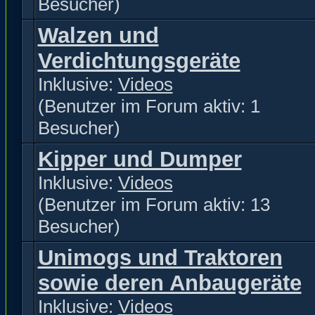
Besucher)
Walzen und
Verdichtungsgeräte
Inklusive:
Videos
(Benutzer im Forum aktiv: 1
Besucher)
Kipper und Dumper
Inklusive:
Videos
(Benutzer im Forum aktiv: 13
Besucher)
Unimogs und Traktoren
sowie deren Anbaugeräte
Inklusive:
Videos