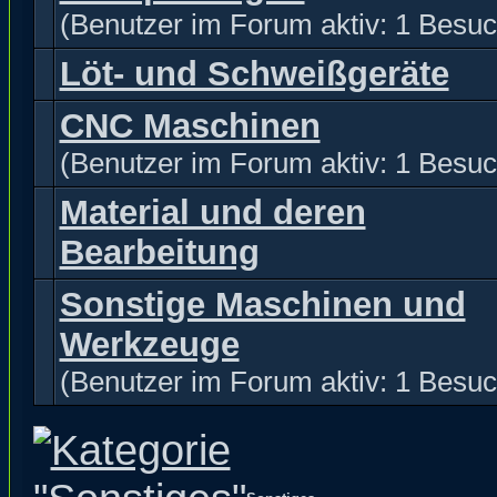
(Benutzer im Forum aktiv: 1 Besuc
Löt- und Schweißgeräte
CNC Maschinen
(Benutzer im Forum aktiv: 1 Besuc
Material und deren
Bearbeitung
Sonstige Maschinen und
Werkzeuge
(Benutzer im Forum aktiv: 1 Besuc