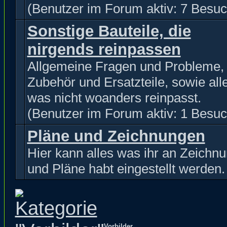
(Benutzer im Forum aktiv: 7 Besuc
Sonstige Bauteile, die
nirgends reinpassen
Allgemeine Fragen und Probleme,
Zubehör und Ersatzteile, sowie all
was nicht woanders reinpasst.
(Benutzer im Forum aktiv: 1 Besuc
Pläne und Zeichnungen
Hier kann alles was ihr an Zeichn
und Pläne habt eingestellt werden.
Vorbilder