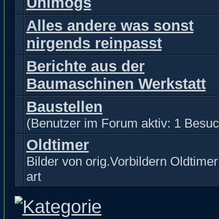
Unimogs
Alles andere was sonst
nirgends reinpasst
Berichte aus der
Baumaschinen Werkstatt
Baustellen
(Benutzer im Forum aktiv: 1 Besuc
Oldtimer
Bilder von orig.Vorbildern Oldtimer 
art