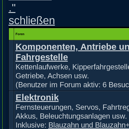
Foren
Komponenten, Antriebe u
Fahrgestelle
Kettenlaufwerke, Kipperfahrgestell
Getriebe, Achsen usw.
(Benutzer im Forum aktiv: 6 Besuc
Elektronik
Fernsteuerungen, Servos, Fahrtreg
Akkus, Beleuchtungsanlagen usw.
Inklusive:
Blauzahn und Blauzahn