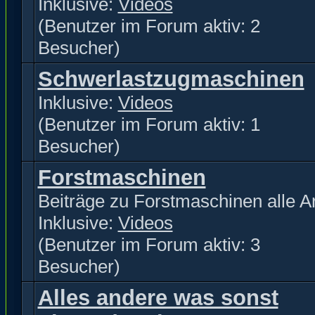
Inklusive:
Videos
(Benutzer im Forum aktiv: 2
Besucher)
Schwerlastzugmaschinen
Inklusive:
Videos
(Benutzer im Forum aktiv: 1
Besucher)
Forstmaschinen
Beiträge zu Forstmaschinen alle Ar
Inklusive:
Videos
(Benutzer im Forum aktiv: 3
Besucher)
Alles andere was sonst