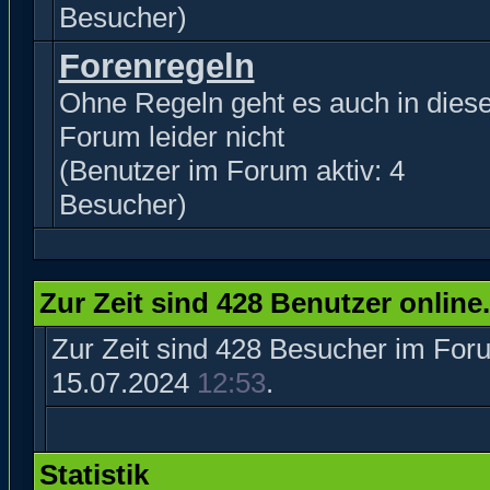
Besucher)
Forenregeln
Ohne Regeln geht es auch in dies
Forum leider nicht
(Benutzer im Forum aktiv: 4
Besucher)
Zur Zeit sind 428 Benutzer online.
Zur Zeit sind 428 Besucher im Fo
15.07.2024
12:53
.
Statistik