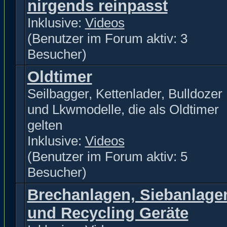
nirgends reinpasst
Inklusive:
Videos
(Benutzer im Forum aktiv: 3
Besucher)
Oldtimer
Seilbagger, Kettenlader, Bulldozer
und Lkwmodelle, die als Oldtimer
gelten
Inklusive:
Videos
(Benutzer im Forum aktiv: 5
Besucher)
Brechanlagen, Siebanlage
und Recycling Geräte